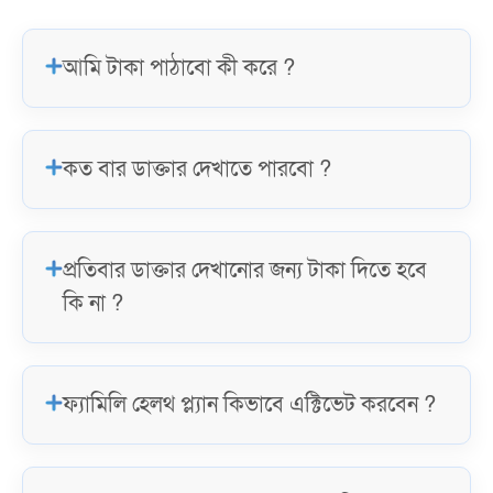
আমি টাকা পাঠাবো কী করে ?
কত বার ডাক্তার দেখাতে পারবো ?
প্রতিবার ডাক্তার দেখানোর জন্য টাকা দিতে হবে
কি না ?
ফ্যামিলি হেলথ প্ল্যান কিভাবে এক্টিভেট করবেন ?