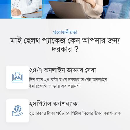
প্রয়োজনীয়তা
মাই হেলথ প্যাকেজ কেন আপনার জন্য
দরকার ?
২৪/৭ অনলাইন ডাক্তার সেবা
দিন রাত ২৪ ঘন্টা যখন দরকার তখনই অনলাইন
ইমারজেন্সি ডাক্তার এর পরামর্শ
হসপিটাল ক্যাশব্যাক
২০ হাজার টাকা পর্যন্ত হসপিটাল বিলের উপর ক্যাশব্যাক