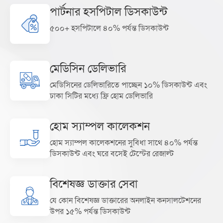
পার্টনার হসপিটাল ডিসকাউন্ট
৫০০+ হসপিটালে ৪০% পর্যন্ত ডিসকাউন্ট
মেডিসিন ডেলিভারি
মেডিসিনের ডেলিভারিতে পাচ্ছেন ১০% ডিসকাউন্ট এবং
ঢাকা সিটির মধ্যে ফ্রি হোম ডেলিভারি
হোম স্যাম্পল কালেকশন
হোম স্যাম্পল কালেকশনের সুবিধা সাথে ৪০% পর্যন্ত
ডিসকাউন্ট এবং ঘরে বসেই টেস্টের রেজাল্ট
বিশেষজ্ঞ ডাক্তার সেবা
যে কোন বিশেষজ্ঞ ডাক্তারের অনলাইন কনসালটেশনের
উপর ১৫% পর্যন্ত ডিসকাউন্ট