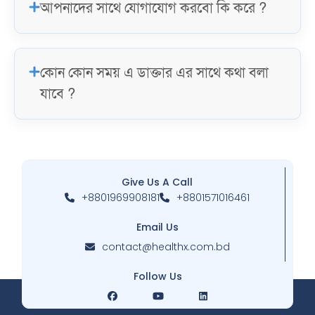
আপনাদের সাথে যোগাযোগ করবো কি করে ?
কোন কোন সময় এ ডাক্তার এর সাথে কথা বলা
যাবে ?
Give Us A Call
+8801969908181
+8801571016461
Email Us
contact@healthx.com.bd
Follow Us